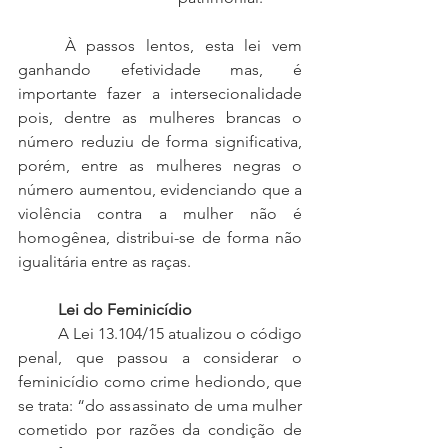
	À passos lentos, esta lei vem 
ganhando efetividade mas, é 
importante fazer a intersecionalidade 
pois, dentre as mulheres brancas o 
número reduziu de forma significativa, 
porém, entre as mulheres negras o 
número aumentou, evidenciando que a 
violência contra a mulher não é 
homogênea, distribui-se de forma não 
igualitária entre as raças.
Lei do Feminicídio
	A Lei 13.104/15 atualizou o código 
penal, que passou a considerar o 
feminicídio como crime hediondo, que 
se trata: “do assassinato de uma mulher 
cometido por razões da condição de 