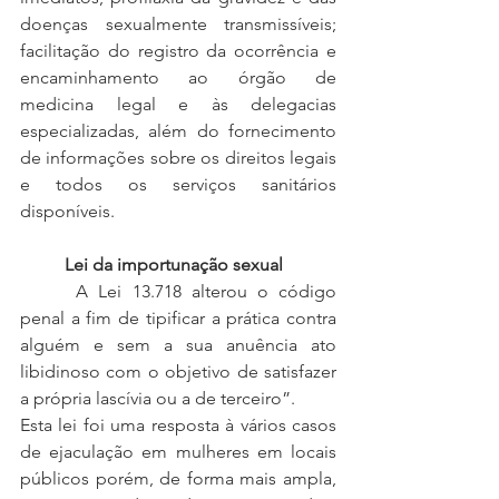
doenças sexualmente transmissíveis; 
facilitação do registro da ocorrência e 
encaminhamento ao órgão de 
medicina legal e às delegacias 
especializadas, além do fornecimento 
de informações sobre os direitos legais 
e todos os serviços sanitários 
disponíveis.
Lei da importunação sexual
 	A Lei 13.718 alterou o código 
penal a fim de tipificar a prática contra 
alguém e sem a sua anuência ato 
libidinoso com o objetivo de satisfazer 
a própria lascívia ou a de terceiro”. 
Esta lei foi uma resposta à vários casos 
de ejaculação em mulheres em locais 
públicos porém, de forma mais ampla, 