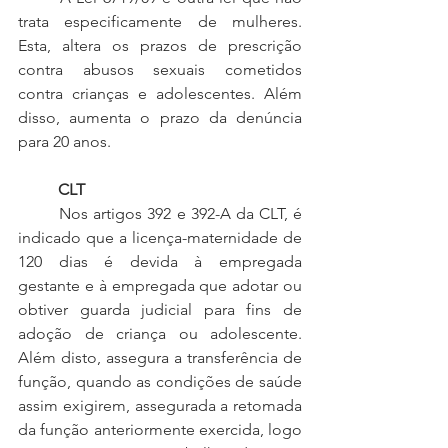
trata especificamente de mulheres. 
Esta, altera os prazos de prescrição 
contra abusos sexuais cometidos 
contra crianças e adolescentes. Além 
disso, aumenta o prazo da denúncia 
para 20 anos.
CLT
	Nos artigos 392 e 392-A da CLT, é 
indicado que a licença-maternidade de 
120 dias é devida à empregada 
gestante e à empregada que adotar ou 
obtiver guarda judicial para fins de 
adoção de criança ou adolescente. 
Além disto, assegura a transferência de 
função, quando as condições de saúde 
assim exigirem, assegurada a retomada 
da função anteriormente exercida, logo 