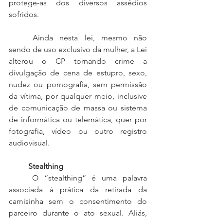
protege-as dos diversos assédios 
sofridos. 
	Ainda nesta lei, mesmo não 
sendo de uso exclusivo da mulher, a Lei 
alterou o CP tornando crime a 
divulgação de cena de estupro, sexo, 
nudez ou pornografia, sem permissão 
da vítima, por qualquer meio, inclusive 
de comunicação de massa ou sistema 
de informática ou telemática, quer por 
fotografia, vídeo ou outro registro 
audiovisual. 
Stealthing
	O “stealthing” é uma palavra 
associada à prática da retirada da 
camisinha sem o consentimento do 
parceiro durante o ato sexual. Aliás, 