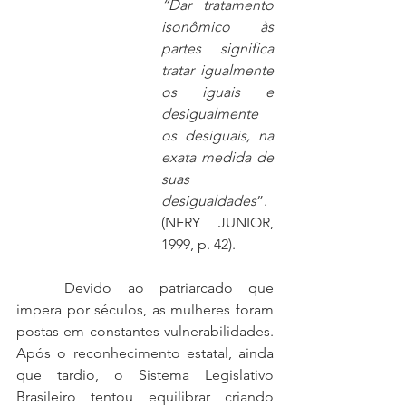
“Dar tratamento 
isonômico às 
partes significa 
tratar igualmente 
os iguais e 
desigualmente 
os desiguais, na 
exata medida de 
suas 
desigualdades
”. 
(NERY JUNIOR, 
1999, p. 42).
	Devido ao patriarcado que 
impera por séculos, as mulheres foram 
postas em constantes vulnerabilidades. 
Após o reconhecimento estatal, ainda 
que tardio, o Sistema Legislativo 
Brasileiro tentou equilibrar criando 