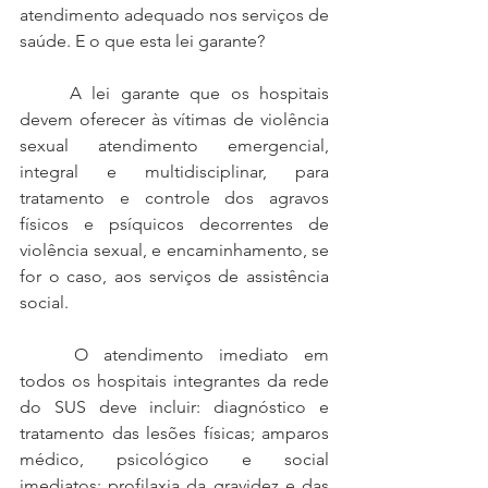
atendimento adequado nos serviços de 
saúde. E o que esta lei garante?
	A lei garante que os hospitais 
devem oferecer às vítimas de violência 
sexual atendimento emergencial, 
integral e multidisciplinar, para 
tratamento e controle dos agravos 
físicos e psíquicos decorrentes de 
violência sexual, e encaminhamento, se 
for o caso, aos serviços de assistência 
social.
	O atendimento imediato em 
todos os hospitais integrantes da rede 
do SUS deve incluir: diagnóstico e 
tratamento das lesões físicas; amparos 
médico, psicológico e social 
imediatos; profilaxia da gravidez e das 