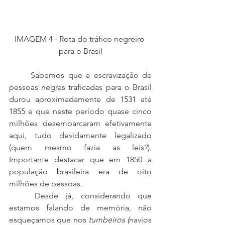
IMAGEM 4 - Rota do tráfico negreiro 
para o Brasil
	Sabemos que a escravização de 
pessoas negras traficadas para o Brasil 
durou aproximadamente de 1531 até 
1855 e que neste período quase cinco 
milhões desembarcaram efetivamente 
aqui, tudo devidamente legalizado 
(quem mesmo fazia as leis?). 
Importante destacar que em 1850 a 
população brasileira era de oito 
milhões de pessoas. 
	Desde já, considerando que 
estamos falando de memória, não 
esqueçamos que nos 
tumbeiros (
navios 