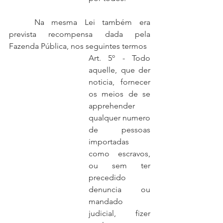
	Na mesma Lei também era 
prevista recompensa dada pela 
Fazenda Pública, nos seguintes termos
Art. 5º - Todo 
aquelle, que der 
noticia, fornecer 
os meios de se 
apprehender 
qualquer numero 
de pessoas 
importadas 
como escravos, 
ou sem ter 
precedido 
denuncia ou 
mandado 
judicial, fizer 