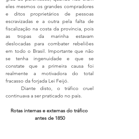
eles mesmos os grandes compradores 
e ditos proprietários de pessoas 
escravizadas e a outra pela falta de 
fiscalização na costa da província, pois 
as tropas da marinha estavam 
deslocadas para combater rebeliões 
em todo o Brasil. Importante que não 
se tenha ingenuidade e que se 
constate que a primeira causa foi 
realmente a motivadora do total 
fracasso da forjada Lei Feijó.
	Diante disto, o tráfico cruel 
continuava a ser praticado no país. 
Rotas internas e externas do tráfico 
antes de 1850