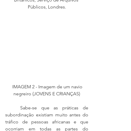
Públicos, Londres.
  IMAGEM 2 - Imagem de um navio 
negreiro (JOVENS E CRIANÇAS)
	Sabe-se que as práticas de 
subordinação existiam muito antes do 
tráfico de pessoas africanas e que 
ocorriam em todas as partes do 