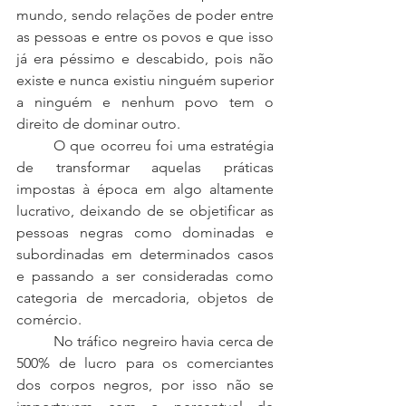
mundo, sendo relações de poder entre 
as pessoas e entre os povos e que isso 
já era péssimo e descabido, pois não 
existe e nunca existiu ninguém superior 
a ninguém e nenhum povo tem o 
direito de dominar outro. 
	O que ocorreu foi uma estratégia 
de transformar aquelas práticas 
impostas à época em algo altamente 
lucrativo, deixando de se objetificar as 
pessoas negras como dominadas e 
subordinadas em determinados casos 
e passando a ser consideradas como 
categoria de mercadoria, objetos de 
comércio. 
	No tráfico negreiro havia cerca de 
500% de lucro para os comerciantes 
dos corpos negros, por isso não se 