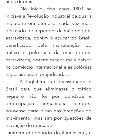
anos depois! 
	No início dos anos 1800 se 
iniciava a Revolução Industrial da qual a 
Inglaterra era pioneira, cada vez mais 
deixando de depender da mão de obra 
escravizada, porém o açúcar do Brasil, 
beneficiado pela manutenção do 
tráfico e pelo uso da mão-de-obra 
escravizada, obteria preços mais baixos 
no comércio internacional e as colônias 
inglesas seriam prejudicadas.
	A Inglaterra ter pressionado o 
Brasil para que eliminasse o tráfico 
negreiro não foi por bondade e 
preocupação humanitária, embora 
houvesse parte disso nas intenções do 
movimento, mas sim por questões de 
inovação de mercado. 
Também era período do iluminismo, e 