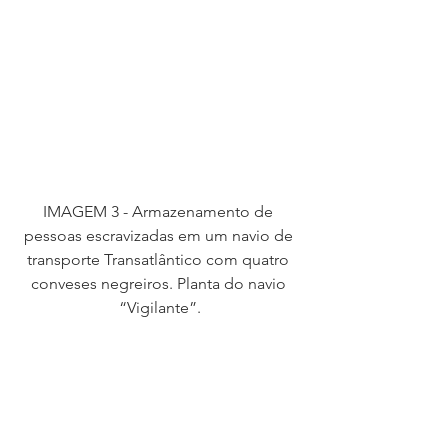
IMAGEM 3 - Armazenamento de 
pessoas escravizadas em um navio de 
transporte Transatlântico com quatro 
conveses negreiros. Planta do navio 
“Vigilante”.