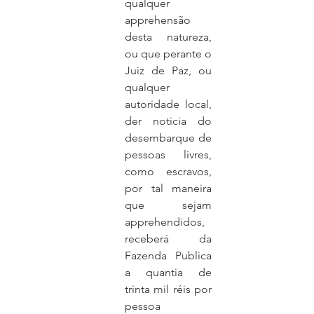
qualquer 
apprehensão 
desta natureza, 
ou que perante o 
Juiz de Paz, ou 
qualquer 
autoridade local, 
der noticia do 
desembarque de 
pessoas livres, 
como escravos, 
por tal maneira 
que sejam 
apprehendidos, 
receberá da 
Fazenda Publica 
a quantia de 
trinta mil réis por 
pessoa 