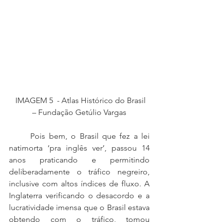
  IMAGEM 5  - Atlas Histórico do Brasil 
– Fundação Getúlio Vargas
	Pois bem, o Brasil que fez a lei 
natimorta ‘pra inglês ver’, passou 14 
anos praticando e permitindo 
deliberadamente o tráfico negreiro, 
inclusive com altos índices de fluxo. A 
Inglaterra verificando o desacordo e a 
lucratividade imensa que o Brasil estava 
obtendo com o tráfico, tomou 