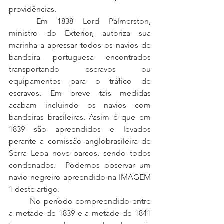
providências. 
	Em 1838 Lord Palmerston, 
ministro do Exterior, autoriza sua 
marinha a apressar todos os navios de 
bandeira portuguesa encontrados 
transportando escravos ou 
equipamentos para o tráfico de 
escravos. Em breve tais medidas 
acabam incluindo os navios com 
bandeiras brasileiras. Assim é que em 
1839 são apreendidos e levados 
perante a comissão anglobrasileira de 
Serra Leoa nove barcos, sendo todos 
condenados.  Podemos observar um 
navio negreiro apreendido na IMAGEM 
1 deste artigo.
	No período compreendido entre 
a metade de 1839 e a metade de 1841 