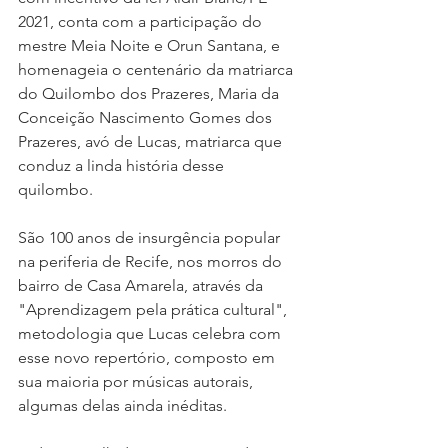
2021, conta com a participação do 
mestre Meia Noite e Orun Santana, e 
homenageia o centenário da matriarca 
do Quilombo dos Prazeres, Maria da 
Conceição Nascimento Gomes dos 
Prazeres, avó de Lucas, matriarca que 
conduz a linda história desse 
quilombo.
São 100 anos de insurgência popular 
na periferia de Recife, nos morros do 
bairro de Casa Amarela, através da 
"Aprendizagem pela prática cultural", 
metodologia que Lucas celebra com 
esse novo repertório, composto em 
sua maioria por músicas autorais, 
algumas delas ainda inéditas.