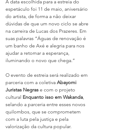
A data escolhida para a estreia do 
espetáculo foi 11 de maio, aniversário 
do artista, de forma a não deixar 
dúvidas de que um novo ciclo se abre 
na carreira de Lucas dos Prazeres. Em 
suas palavras “Águas de renovação é 
um banho de Axé e alegria para nos 
ajudar a retomar a esperança, 
iluminando o novo que chega.”
O evento de estreia será realizado em 
parceria com a coletiva 
Abayomi 
Juristas Negras 
e com o projeto 
cultural 
Enquanto isso em Wakanda
, 
selando a parceria entre esses novos 
quilombos, que se comprometem 
com a luta pela justiça e pela 
valorização da cultura popular.