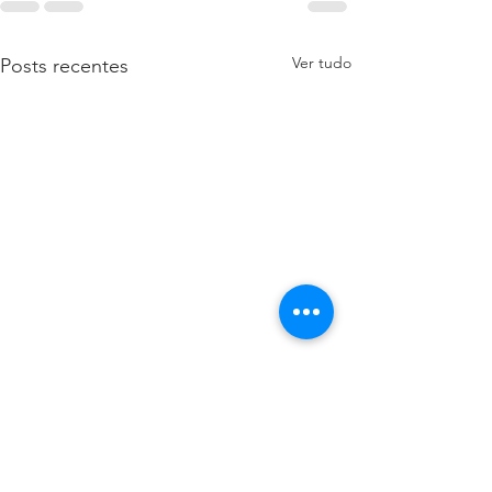
Ver tudo
Posts recentes