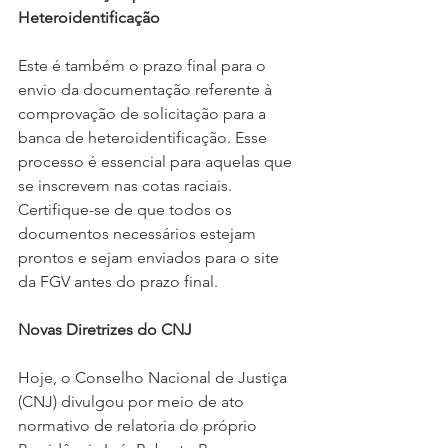
Heteroidentificação
Este é também o prazo final para o 
envio da documentação referente à 
comprovação de solicitação para a 
banca de heteroidentificação. Esse 
processo é essencial para aquelas que 
se inscrevem nas cotas raciais. 
Certifique-se de que todos os 
documentos necessários estejam 
prontos e sejam enviados para o site 
da FGV antes do prazo final.
Novas Diretrizes do CNJ
Hoje, o Conselho Nacional de Justiça 
(CNJ) divulgou por meio de ato 
normativo de relatoria do próprio 