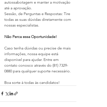
autossabotagem e manter a motivação 
até a aprovação.
Sessão, de Perguntas e Respostas: Tire 
todas as suas dúvidas diretamente com 
nossas especialistas.
Não Perca essa Oportunidade!
Caso tenha dúvidas ou precise de mais 
informações, nossa equipe está 
disponível para ajudar. Entre em 
contato conosco através do (81) 7329-
0880 para qualquer suporte necessário.
Boa sorte à todas às candidatos!