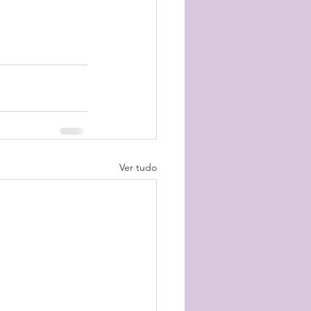
Ver tudo