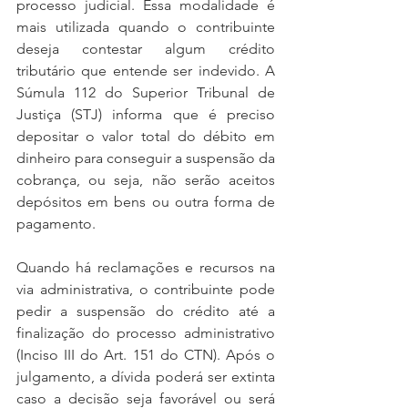
processo judicial. Essa modalidade é 
mais utilizada quando o contribuinte 
deseja contestar algum crédito 
tributário que entende ser indevido. A 
Súmula 112 do Superior Tribunal de 
Justiça (STJ) informa que é preciso 
depositar o valor total do débito em 
dinheiro para conseguir a suspensão da 
cobrança, ou seja, não serão aceitos 
depósitos em bens ou outra forma de 
pagamento.
Quando há reclamações e recursos na 
via administrativa, o contribuinte pode 
pedir a suspensão do crédito até a 
finalização do processo administrativo 
(Inciso III do Art. 151 do CTN). Após o 
julgamento, a dívida poderá ser extinta 
caso a decisão seja favorável ou será 