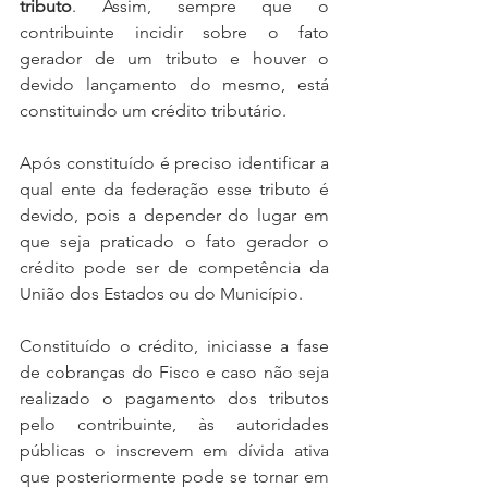
tributo
. Assim, sempre que o 
contribuinte incidir sobre o fato 
gerador de um tributo e houver o 
devido lançamento do mesmo, está 
constituindo um crédito tributário. 
Após constituído é preciso identificar a 
qual ente da federação esse tributo é 
devido, pois a depender do lugar em 
que seja praticado o fato gerador o 
crédito pode ser de competência da 
União dos Estados ou do Município. 
Constituído o crédito, iniciasse a fase 
de cobranças do Fisco e caso não seja 
realizado o pagamento dos tributos 
pelo contribuinte, às autoridades 
públicas o inscrevem em dívida ativa 
que posteriormente pode se tornar em 