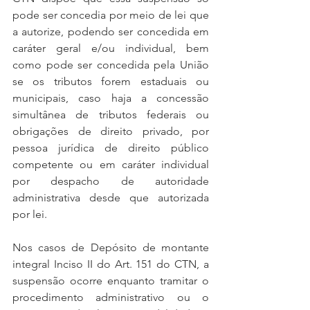
pode ser concedia por meio de lei que 
a autorize, podendo ser concedida em 
caráter geral e/ou individual, bem 
como pode ser concedida pela União 
se os tributos forem estaduais ou 
municipais, caso haja a concessão 
simultânea de tributos federais ou 
obrigações de direito privado, por 
pessoa jurídica de direito público 
competente ou em caráter individual 
por despacho de autoridade 
administrativa desde que autorizada 
por lei. 
Nos casos de Depósito de montante 
integral Inciso II do Art. 151 do CTN, a 
suspensão ocorre enquanto tramitar o 
procedimento administrativo ou o 