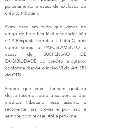
parcelamento é causa de exclusão do 
crédito tributário.
Com base em tudo que vimos no 
artigo de hoje fica fácil responder não 
é? A Resposta correta é a Letra C, pois 
como vimos o PARCELAMENTO é 
causa de SUSPENSÃO DE 
EXIGIBILIDADE do crédito tributário, 
conforme dispõe o Inciso VI do Art. 151 
do CTN. 
Espero que vocês tenham gostado 
desse resumo sobre a suspensão dos 
créditos tributário, esse assunto é 
recorrente nas provas e por isso é 
sempre bom revisar. Até a próxima! 