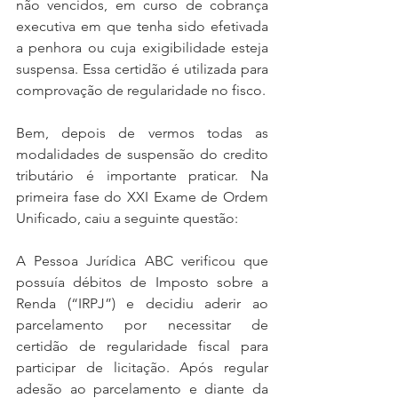
não vencidos, em curso de cobrança 
executiva em que tenha sido efetivada 
a penhora ou cuja exigibilidade esteja 
suspensa. Essa certidão é utilizada para 
comprovação de regularidade no fisco. 
Bem, depois de vermos todas as 
modalidades de suspensão do credito 
tributário é importante praticar. Na 
primeira fase do XXI Exame de Ordem 
Unificado, caiu a seguinte questão:
A Pessoa Jurídica ABC verificou que 
possuía débitos de Imposto sobre a 
Renda (“IRPJ”) e decidiu aderir ao 
parcelamento por necessitar de 
certidão de regularidade fiscal para 
participar de licitação. Após regular 
adesão ao parcelamento e diante da 