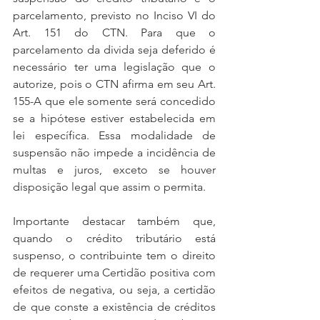
parcelamento, previsto no Inciso VI do 
Art. 151 do CTN. Para que o 
parcelamento da divida seja deferido é 
necessário ter uma legislação que o 
autorize, pois o CTN afirma em seu Art. 
155-A que ele somente será concedido 
se a hipótese estiver estabelecida em 
lei específica. Essa modalidade de 
suspensão não impede a incidência de 
multas e juros, exceto se houver 
disposição legal que assim o permita.
Importante destacar também que, 
quando o crédito tributário está 
suspenso, o contribuinte tem o direito 
de requerer uma Certidão positiva com 
efeitos de negativa, ou seja, a certidão 
de que conste a existência de créditos 