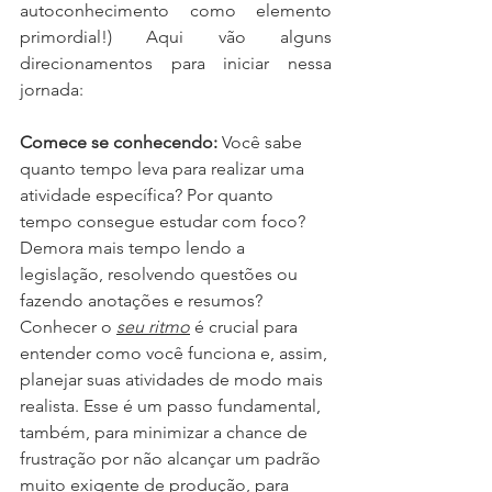
autoconhecimento como elemento 
primordial!) Aqui vão alguns 
direcionamentos para iniciar nessa 
jornada:
Comece se conhecendo:
 Você sabe 
quanto tempo leva para realizar uma 
atividade específica? Por quanto 
tempo consegue estudar com foco? 
Demora mais tempo lendo a 
legislação, resolvendo questões ou 
fazendo anotações e resumos? 
Conhecer o 
seu ritmo
 é crucial para 
entender como você funciona e, assim, 
planejar suas atividades de modo mais 
realista. Esse é um passo fundamental, 
também, para minimizar a chance de 
frustração por não alcançar um padrão 
muito exigente de produção, para 