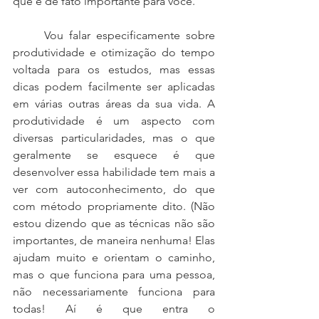
que é de fato importante para você. 
	Vou falar especificamente sobre 
produtividade e otimização do tempo 
voltada para os estudos, mas essas 
dicas podem facilmente ser aplicadas 
em várias outras áreas da sua vida. A 
produtividade é um aspecto com 
diversas particularidades, mas o que 
geralmente se esquece é que 
desenvolver essa habilidade tem mais a 
ver com autoconhecimento, do que 
com método propriamente dito. (Não 
estou dizendo que as técnicas não são 
importantes, de maneira nenhuma! Elas 
ajudam muito e orientam o caminho, 
mas o que funciona para uma pessoa, 
não necessariamente funciona para 
todas! Aí é que entra o 