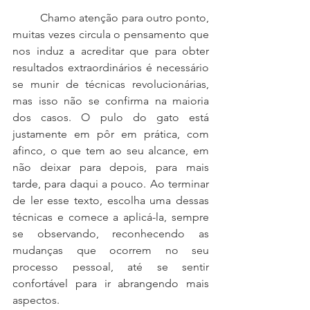
	Chamo atenção para outro ponto, 
muitas vezes circula o pensamento que 
nos induz a acreditar que para obter 
resultados extraordinários é necessário 
se munir de técnicas revolucionárias, 
mas isso não se confirma na maioria 
dos casos. O pulo do gato está 
justamente em pôr em prática, com 
afinco, o que tem ao seu alcance, em 
não deixar para depois, para mais 
tarde, para daqui a pouco. Ao terminar 
de ler esse texto, escolha uma dessas 
técnicas e comece a aplicá-la, sempre 
se observando, reconhecendo as 
mudanças que ocorrem no seu 
processo pessoal, até se sentir 
confortável para ir abrangendo mais 
aspectos. 