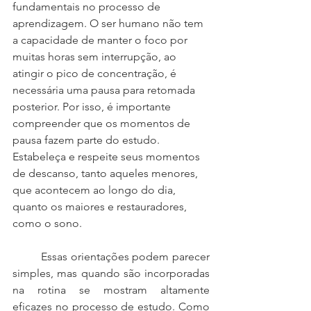
fundamentais no processo de 
aprendizagem. O ser humano não tem 
a capacidade de manter o foco por 
muitas horas sem interrupção, ao 
atingir o pico de concentração, é 
necessária uma pausa para retomada 
posterior. Por isso, é importante 
compreender que os momentos de 
pausa fazem parte do estudo. 
Estabeleça e respeite seus momentos 
de descanso, tanto aqueles menores, 
que acontecem ao longo do dia, 
quanto os maiores e restauradores, 
como o sono. 
	Essas orientações podem parecer 
simples, mas quando são incorporadas 
na rotina se mostram altamente 
eficazes no processo de estudo. Como 