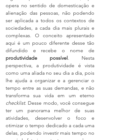
opera no sentido de domesticação e 
alienação das pessoas, não podendo 
ser aplicada a todos os contextos de 
sociedades, a cada dia mais plurais e 
complexas. O conceito apresentado 
aqui é um pouco diferente desse tão 
difundido e recebe o nome de 
produtividade possível
. Nesta 
perspectiva, a produtividade é vista 
como uma aliada no seu dia a dia, pois 
lhe ajuda a organizar e a gerenciar o 
tempo entre as suas demandas, e não 
transforma sua vida em um eterno 
checklist
. Desse modo, você consegue 
ter um panorama melhor de suas 
atividades, desenvolver o foco e 
otimizar o tempo dedicado a cada uma 
delas, podendo investir mais tempo no 