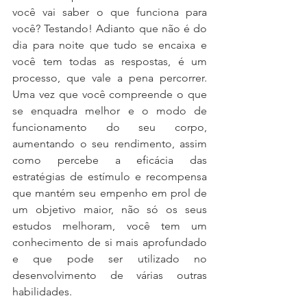
você vai saber o que funciona para 
você? Testando! Adianto que não é do 
dia para noite que tudo se encaixa e 
você tem todas as respostas, é um 
processo, que vale a pena percorrer. 
Uma vez que você compreende o que 
se enquadra melhor e o modo de 
funcionamento do seu corpo, 
aumentando o seu rendimento, assim 
como percebe a eficácia das 
estratégias de estímulo e recompensa 
que mantém seu empenho em prol de 
um objetivo maior, não só os seus 
estudos melhoram, você tem um 
conhecimento de si mais aprofundado 
e que pode ser utilizado no 
desenvolvimento de várias outras 
habilidades. 