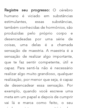
Registre seu progresso:
 O cérebro 
humano é viciado em substâncias 
estimulantes, essas substâncias, 
também conhecidas de hormônios, são 
produzidas pelo próprio corpo e 
desencadeadas por uma série de 
coisas, uma delas é a chamada 
sensação de maestria. A maestria é a 
sensação de realizar algo importante, 
que te faz sentir competente, útil e 
capaz. Para senti-la não é necessário 
realizar algo muito grandioso, qualquer 
realização, por menor que seja, é capaz 
de desencadear essa sensação. Por 
exemplo, quando você escreve uma 
meta em um papel e depois de cumprir 
vai lá e marca como feito, o seu 