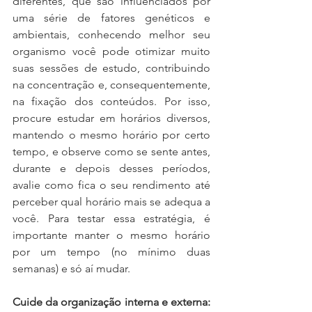
diferentes, que são influenciados por 
uma série de fatores genéticos e 
ambientais, conhecendo melhor seu 
organismo você pode otimizar muito 
suas sessões de estudo, contribuindo 
na concentração e, consequentemente, 
na fixação dos conteúdos. Por isso, 
procure estudar em horários diversos, 
mantendo o mesmo horário por certo 
tempo, e observe como se sente antes, 
durante e depois desses períodos, 
avalie como fica o seu rendimento até 
perceber qual horário mais se adequa a 
você. Para testar essa estratégia, é 
importante manter o mesmo horário 
por um tempo (no mínimo duas 
semanas) e só aí mudar. 
Cuide da organização interna e externa: 