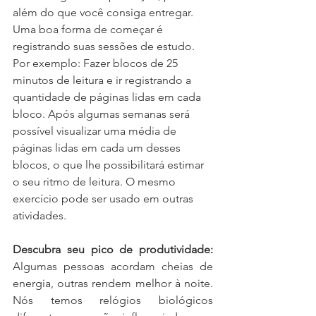
além do que você consiga entregar. 
Uma boa forma de começar é 
registrando suas sessões de estudo. 
Por exemplo: Fazer blocos de 25 
minutos de leitura e ir registrando a 
quantidade de páginas lidas em cada 
bloco. Após algumas semanas será 
possível visualizar uma média de 
páginas lidas em cada um desses 
blocos, o que lhe possibilitará estimar 
o seu ritmo de leitura. O mesmo 
exercício pode ser usado em outras 
atividades. 
Descubra seu pico de produtividade:
Algumas pessoas acordam cheias de 
energia, outras rendem melhor à noite. 
Nós temos relógios biológicos 