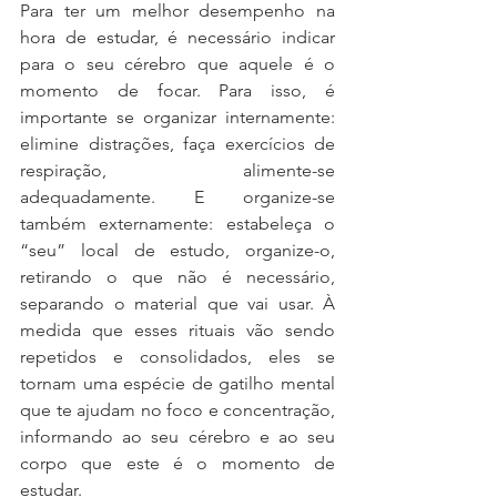
Para ter um melhor desempenho na 
hora de estudar, é necessário indicar 
para o seu cérebro que aquele é o 
momento de focar. Para isso, é 
importante se organizar internamente: 
elimine distrações, faça exercícios de 
respiração, alimente-se 
adequadamente. E organize-se 
também externamente: estabeleça o 
“seu” local de estudo, organize-o, 
retirando o que não é necessário, 
separando o material que vai usar. À 
medida que esses rituais vão sendo 
repetidos e consolidados, eles se 
tornam uma espécie de gatilho mental 
que te ajudam no foco e concentração, 
informando ao seu cérebro e ao seu 
corpo que este é o momento de 
estudar. 