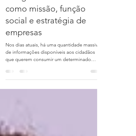
desigualdades sociais
como missão, função
social e estratégia de
empresas
Nos dias atuais, há uma quantidade massiva
de informações disponíveis aos cidadãos
que querem consumir um determinado
produto, diante...