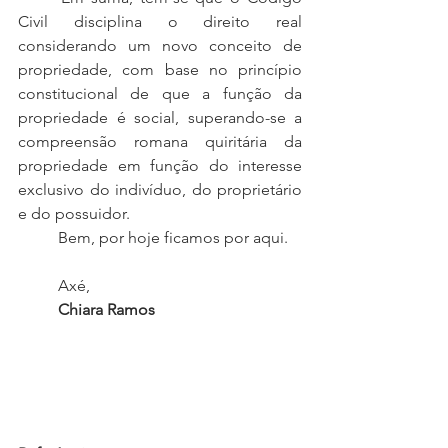
Civil disciplina o direito real 
considerando um novo conceito de 
propriedade, com base no princípio 
constitucional de que a função da 
propriedade é social, superando-se a 
compreensão romana quiritária da 
propriedade em função do interesse 
exclusivo do indivíduo, do proprietário 
e do possuidor.
	Bem, por hoje ficamos por aqui.
	Axé,
	Chiara Ramos