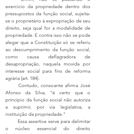
exercício da propriedade dentro dos 
pressupostos da função social, sujeita-
se o proprietário à expropriação de seu 
direito, seja qual for a modalidade de 
propriedade. E contra isso não se pode 
alegar que a Constituição só se referiu 
ao descumprimento da função social, 
como causa deflagradora de 
desapropriação, naquela movida por 
interesse social para fins de reforma 
agrária (art. 184). 
	Contudo, consoante afirma José 
Afonso da Silva, "é certo que o 
princípio da função social não autoriza 
a suprimir, por via legislativa, a 
instituição da propriedade." 
	Essa assertiva serve para delimitar 
o núcleo essencial do direito 