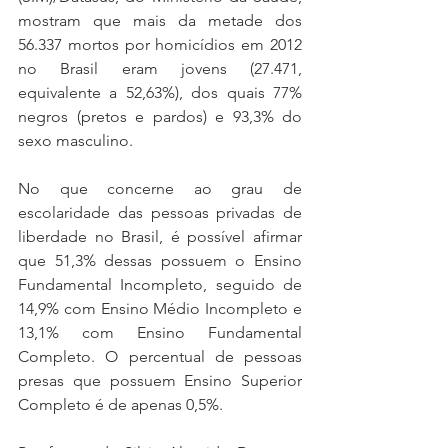
mostram que mais da metade dos 
56.337 mortos por homicídios em 2012 
no Brasil eram jovens (27.471, 
equivalente a 52,63%), dos quais 77% 
negros (pretos e pardos) e 93,3% do 
sexo masculino.
No que concerne ao grau de 
escolaridade das pessoas privadas de 
liberdade no Brasil, é possível afirmar 
que 51,3% dessas possuem o Ensino 
Fundamental Incompleto, seguido de 
14,9% com Ensino Médio Incompleto e 
13,1% com Ensino Fundamental 
Completo. O percentual de pessoas 
presas que possuem Ensino Superior 
Completo é de apenas 0,5%.