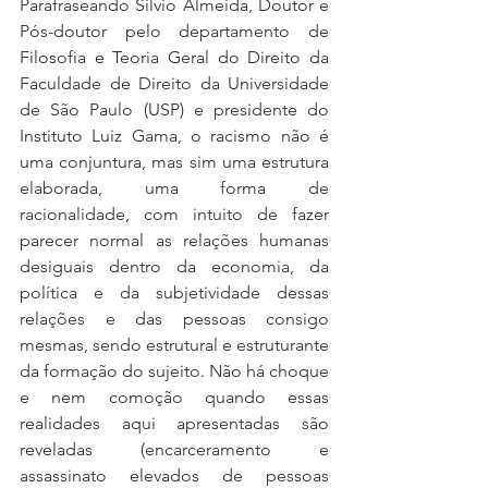
Parafraseando Silvio Almeida, Doutor e 
Pós-doutor pelo departamento de 
Filosofia e Teoria Geral do Direito da 
Faculdade de Direito da Universidade 
de São Paulo (USP) e presidente do 
Instituto Luiz Gama, o racismo não é 
uma conjuntura, mas sim uma estrutura 
elaborada, uma forma de 
racionalidade, com intuito de fazer 
parecer normal as relações humanas 
desiguais dentro da economia, da 
política e da subjetividade dessas 
relações e das pessoas consigo 
mesmas, sendo estrutural e estruturante 
da formação do sujeito. Não há choque 
e nem comoção quando essas 
realidades aqui apresentadas são 
reveladas (encarceramento e 
assassinato elevados de pessoas 