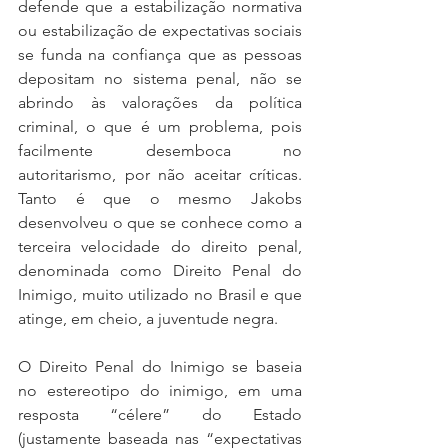
defende que a estabilização normativa 
ou estabilização de expectativas sociais 
se funda na confiança que as pessoas 
depositam no sistema penal, não se 
abrindo às valorações da política 
criminal, o que é um problema, pois 
facilmente desemboca no 
autoritarismo, por não aceitar críticas. 
Tanto é que o mesmo Jakobs 
desenvolveu o que se conhece como a 
terceira velocidade do direito penal, 
denominada como Direito Penal do 
Inimigo, muito utilizado no Brasil e que 
atinge, em cheio, a juventude negra.
O Direito Penal do Inimigo se baseia 
no estereotipo do inimigo, em uma 
resposta “célere” do Estado 
(justamente baseada nas “expectativas 