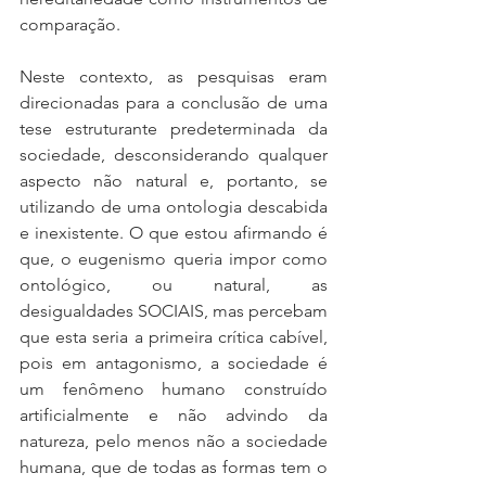
comparação.
Neste contexto, as pesquisas eram 
direcionadas para a conclusão de uma 
tese estruturante predeterminada da 
sociedade, desconsiderando qualquer 
aspecto não natural e, portanto, se 
utilizando de uma ontologia descabida 
e inexistente. O que estou afirmando é 
que, o eugenismo queria impor como 
ontológico, ou natural, as 
desigualdades SOCIAIS, mas percebam 
que esta seria a primeira crítica cabível, 
pois em antagonismo, a sociedade é 
um fenômeno humano construído 
artificialmente e não advindo da 
natureza, pelo menos não a sociedade 
humana, que de todas as formas tem o 