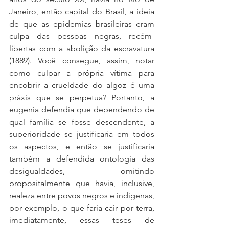
Janeiro, então capital do Brasil, a ideia 
de que as epidemias brasileiras eram 
culpa das pessoas negras, recém-
libertas com a abolição da escravatura 
(1889). Você consegue, assim, notar 
como culpar a própria vítima para 
encobrir a crueldade do algoz é uma 
práxis que se perpetua? Portanto, a 
eugenia defendia que dependendo de 
qual família se fosse descendente, a 
superioridade se justificaria em todos 
os aspectos, e então se justificaria 
também a defendida ontologia das 
desigualdades, omitindo 
propositalmente que havia, inclusive, 
realeza entre povos negros e indígenas, 
por exemplo, o que faria cair por terra, 
imediatamente, essas teses de 