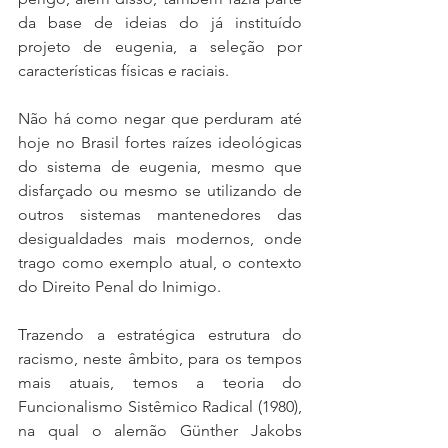
da base de ideias do já instituído 
projeto de eugenia, a seleção por 
características físicas e raciais.
Não há como negar que perduram até 
hoje no Brasil fortes raízes ideológicas 
do sistema de eugenia, mesmo que 
disfarçado ou mesmo se utilizando de 
outros sistemas mantenedores das 
desigualdades mais modernos, onde 
trago como exemplo atual, o contexto 
do Direito Penal do Inimigo.
Trazendo a estratégica estrutura do 
racismo, neste âmbito, para os tempos 
mais atuais, temos a teoria do 
Funcionalismo Sistêmico Radical (1980), 
na qual o alemão Günther Jakobs 