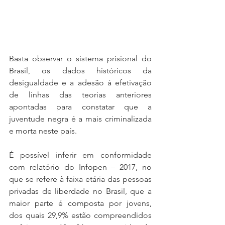
Basta observar o sistema prisional do 
Brasil, os dados históricos da 
desigualdade e a adesão à efetivação 
de linhas das teorias anteriores 
apontadas para constatar que a 
juventude negra é a mais criminalizada 
e morta neste país.
É possível inferir em conformidade 
com relatório do Infopen – 2017, no 
que se refere à faixa etária das pessoas 
privadas de liberdade no Brasil, que a 
maior parte é composta por jovens, 
dos quais 29,9% estão compreendidos 